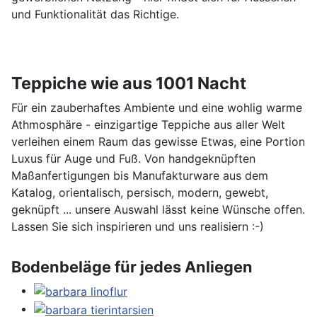
und Funktionalität das Richtige.
Teppiche wie aus 1001 Nacht
Für ein zauberhaftes Ambiente und eine wohlig warme
Athmosphäre - einzigartige Teppiche aus aller Welt
verleihen einem Raum das gewisse Etwas, eine Portion
Luxus für Auge und Fuß. Von handgeknüpften
Maßanfertigungen bis Manufakturware aus dem
Katalog, orientalisch, persisch, modern, gewebt,
geknüpft ... unsere Auswahl lässt keine Wünsche offen.
Lassen Sie sich inspirieren und uns realisiern :-)
Bodenbeläge für jedes Anliegen