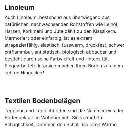
Linoleum
Auch Linoleum, bestehend aus überwiegend aus
natürlichen, nachwachsenden Rohstoffen wie Leinöl,
Harzen, Korkmehl und Jute zählt zu den Klassikern.
Marmoriert oder einfarbig, ist es extrem
strapazierfähig, elastisch, fusswarm, druckfest, schwer
entflammbar, antistatisch, biologisch abbaubar und
besticht durch seine Farbvielfalt und -Intensität.
Eingearbeitete Intarsien machen Ihren Boden zu einem
echten Hingucker!
Textilen Bodenbelägen
Teppiche und Teppichböden sind die Nummer eins der
Bodenbeläge im Wohnbereich. Sie vermitteln
Behaglichkeit, Dämmen den Schall, isolieren Wärme