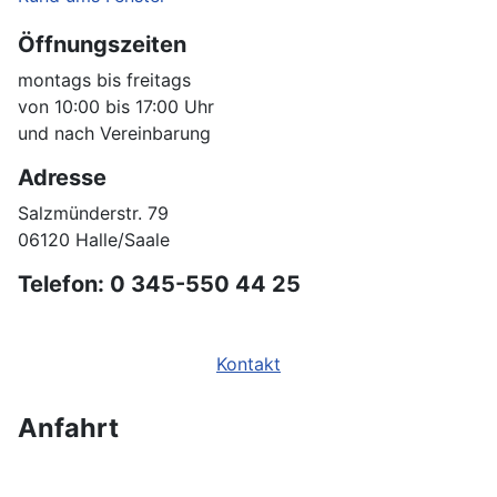
Öffnungszeiten
montags bis freitags
von 10:00 bis 17:00 Uhr
und nach Vereinbarung
Adresse
Salzmünderstr. 79
06120 Halle/Saale
Telefon: 0 345-550 44 25
Kontakt
Anfahrt