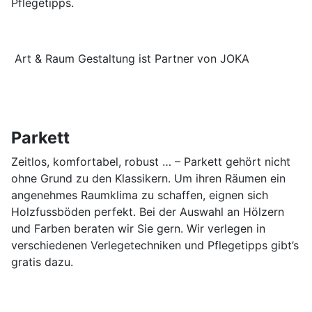
Pflegetipps.
Art & Raum Gestaltung ist Partner von JOKA
Parkett
Zeitlos, komfortabel, robust … – Parkett gehört nicht
ohne Grund zu den Klassikern. Um ihren Räumen ein
angenehmes Raumklima zu schaffen, eignen sich
Holzfussböden perfekt. Bei der Auswahl an Hölzern
und Farben beraten wir Sie gern. Wir verlegen in
verschiedenen Verlegetechniken und Pflegetipps gibt’s
gratis dazu.