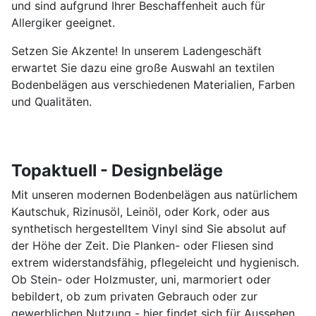
und sind aufgrund Ihrer Beschaffenheit auch für
Allergiker geeignet.
Setzen Sie Akzente! In unserem Ladengeschäft
erwartet Sie dazu eine große Auswahl an textilen
Bodenbelägen aus verschiedenen Materialien, Farben
und Qualitäten.
Topaktuell - Designbeläge
Mit unseren modernen Bodenbelägen aus natürlichem
Kautschuk, Rizinusöl, Leinöl, oder Kork, oder aus
synthetisch hergestelltem Vinyl sind Sie absolut auf
der Höhe der Zeit. Die Planken- oder Fliesen sind
extrem widerstandsfähig, pflegeleicht und hygienisch.
Ob Stein- oder Holzmuster, uni, marmoriert oder
bebildert, ob zum privaten Gebrauch oder zur
gewerblichen Nutzung - hier findet sich für Aussehen