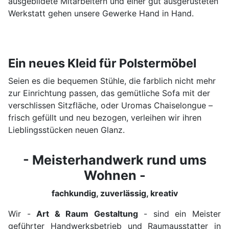
ausgebildete Mitarbeitern und einer gut ausgerüsteten
Werkstatt gehen unsere Gewerke Hand in Hand.
Ein neues Kleid für Polstermöbel
Seien es die bequemen Stühle, die farblich nicht mehr
zur Einrichtung passen, das gemütliche Sofa mit der
verschlissen Sitzfläche, oder Uromas Chaiselongue –
frisch gefüllt und neu bezogen, verleihen wir ihren
Lieblingsstücken neuen Glanz.
- Meisterhandwerk rund ums
Wohnen -
fachkundig, zuverlässig, kreativ
Wir -
Art & Raum Gestaltung
- sind ein Meister
geführter Handwerksbetrieb und Raumausstatter in