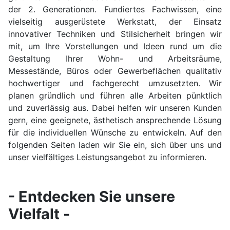
der 2. Generationen. Fundiertes Fachwissen, eine
vielseitig ausgerüstete Werkstatt, der Einsatz
innovativer Techniken und Stilsicherheit bringen wir
mit, um Ihre Vorstellungen und Ideen rund um die
Gestaltung Ihrer Wohn- und Arbeitsräume,
Messestände, Büros oder Gewerbeflächen qualitativ
hochwertiger und fachgerecht umzusetzten. Wir
planen gründlich und führen alle Arbeiten pünktlich
und zuverlässig aus. Dabei helfen wir unseren Kunden
gern, eine geeignete, ästhetisch ansprechende Lösung
für die individuellen Wünsche zu entwickeln. Auf den
folgenden Seiten laden wir Sie ein, sich über uns und
unser vielfältiges Leistungsangebot zu informieren.
- Entdecken Sie unsere
Vielfalt -