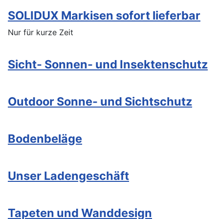
SOLIDUX Markisen sofort lieferbar
Nur für kurze Zeit
Sicht- Sonnen- und Insektenschutz
Outdoor Sonne- und Sichtschutz
Bodenbeläge
Unser Ladengeschäft
Tapeten und Wanddesign