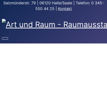
Salzmünderstr. 79 | 06120 Halle/Saale | Telefon: 0 345-
550 44 25 |
Kontakt