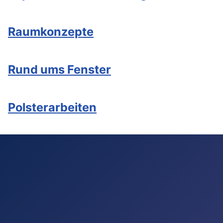
Raumkonzepte
Rund ums Fenster
Polsterarbeiten