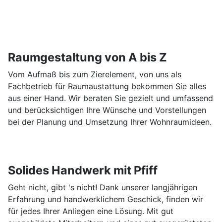
Raumgestaltung von A bis Z
Vom Aufmaß bis zum Zierelement, von uns als
Fachbetrieb für Raumaustattung bekommen Sie alles
aus einer Hand. Wir beraten Sie gezielt und umfassend
und berücksichtigen Ihre Wünsche und Vorstellungen
bei der Planung und Umsetzung Ihrer Wohnraumideen.
Solides Handwerk mit Pfiff
Geht nicht, gibt 's nicht! Dank unserer langjährigen
Erfahrung und handwerklichem Geschick, finden wir
für jedes Ihrer Anliegen eine Lösung. Mit gut