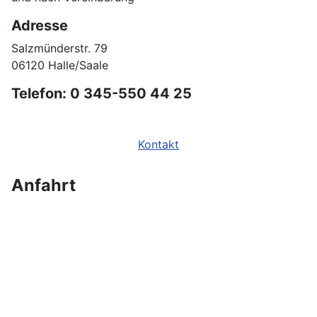
Adresse
Salzmünderstr. 79
06120 Halle/Saale
Telefon: 0 345-550 44 25
Kontakt
Anfahrt