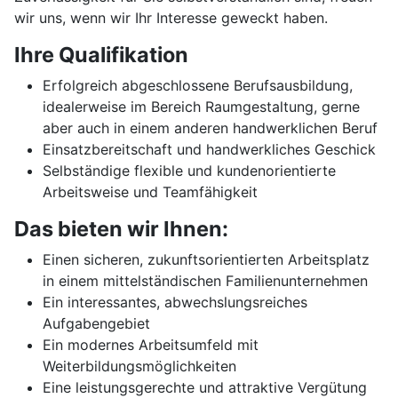
wir uns, wenn wir Ihr Interesse geweckt haben.
Ihre Qualifikation
Erfolgreich abgeschlossene Berufsausbildung,
idealerweise im Bereich Raumgestaltung, gerne
aber auch in einem anderen handwerklichen Beruf
Einsatzbereitschaft und handwerkliches Geschick
Selbständige flexible und kundenorientierte
Arbeitsweise und Teamfähigkeit
Das bieten wir Ihnen:
Einen sicheren, zukunftsorientierten Arbeitsplatz
in einem mittelständischen Familienunternehmen
Ein interessantes, abwechslungsreiches
Aufgabengebiet
Ein modernes Arbeitsumfeld mit
Weiterbildungsmöglichkeiten
Eine leistungsgerechte und attraktive Vergütung