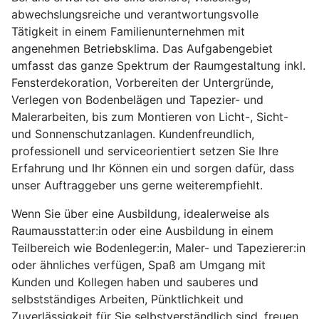
abwechslungsreiche und verantwortungsvolle
Tätigkeit in einem Familienunternehmen mit
angenehmen Betriebsklima. Das Aufgabengebiet
umfasst das ganze Spektrum der Raumgestaltung inkl.
Fensterdekoration, Vorbereiten der Untergründe,
Verlegen von Bodenbelägen und Tapezier- und
Malerarbeiten, bis zum Montieren von Licht-, Sicht-
und Sonnenschutzanlagen. Kundenfreundlich,
professionell und serviceorientiert setzen Sie Ihre
Erfahrung und Ihr Können ein und sorgen dafür, dass
unser Auftraggeber uns gerne weiterempfiehlt.
Wenn Sie über eine Ausbildung, idealerweise als
Raumausstatter:in oder eine Ausbildung in einem
Teilbereich wie Bodenleger:in, Maler- und Tapezierer:in
oder ähnliches verfügen, Spaß am Umgang mit
Kunden und Kollegen haben und sauberes und
selbstständiges Arbeiten, Pünktlichkeit und
Zuverlässigkeit für Sie selbstverständlich sind, freuen