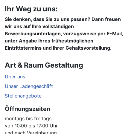
Ihr Weg zu uns:
Sie denken, dass Sie zu uns passen? Dann freuen
wir uns auf Ihre vollständigen
Bewerbungsunterlagen, vorzugsweise per E-Mail,
unter Angabe Ihres frühestmöglichen
Eintrittstermins und Ihrer Gehaltsvorstellung.
Art & Raum Gestaltung
Über uns
Unser Ladengeschäft
Stellenangebote
Öffnungszeiten
montags bis freitags
von 10:00 bis 17:00 Uhr
und nach Vereinbarung