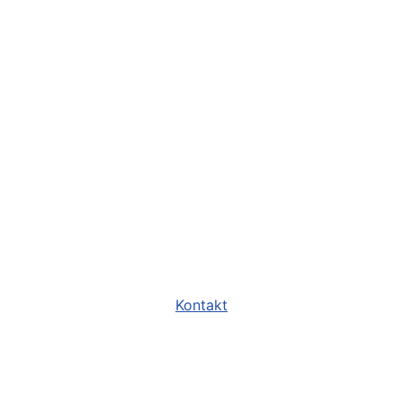
Kontakt