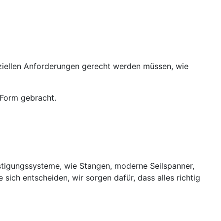
eziellen Anforderungen gerecht werden müssen, wie
 Form gebracht.
stigungssysteme, wie Stangen, moderne Seilspanner,
 sich entscheiden, wir sorgen dafür, dass alles richtig