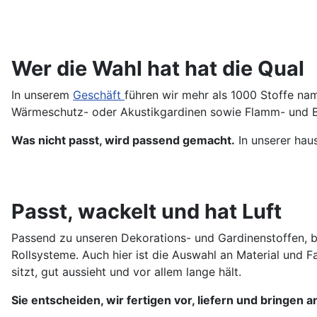
Wer die Wahl hat hat die Qual
In unserem
Geschäft
führen wir mehr als 1000 Stoffe na
Wärmeschutz- oder Akustikgardinen sowie Flamm- und B
Was nicht passt, wird passend gemacht.
In unserer haus
Passt, wackelt und hat Luft
Passend zu unseren Dekorations- und Gardinenstoffen, b
Rollsysteme. Auch hier ist die Auswahl an Material und Fa
sitzt, gut aussieht und vor allem lange hält.
Sie entscheiden, wir fertigen vor, liefern und bringen a