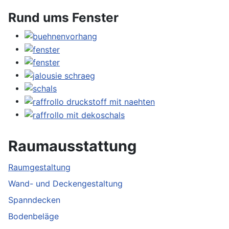
Rund ums Fenster
Raumausstattung
Raumgestaltung
Wand- und Deckengestaltung
Spanndecken
Bodenbeläge