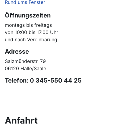
Rund ums Fenster
Öffnungszeiten
montags bis freitags
von 10:00 bis 17:00 Uhr
und nach Vereinbarung
Adresse
Salzmünderstr. 79
06120 Halle/Saale
Telefon: 0 345-550 44 25
Anfahrt